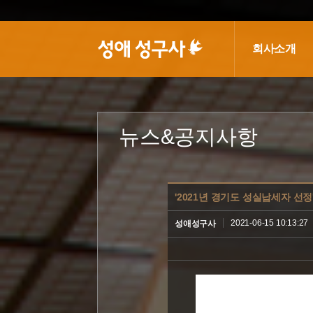
회사소개
뉴스&공지사항
'2021년 경기도 성실납세자 선
2021-06-15 10:13:27
성애성구사