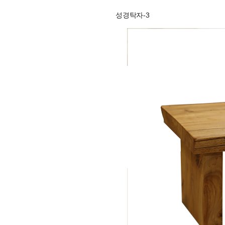
성경탁자-3