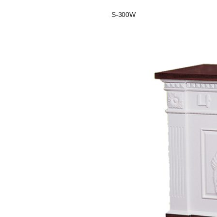
S-300W